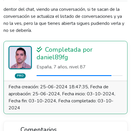
dentor del chat, viendo una conversación, si te sacan de la
conversación se actualiza el listado de conversaciones y ya
no la ves, pero la que tienes abierta sigues pudiendo verla y
no se debería.
Completada por
daniel89fg
España, 7 años, nivel 87
PRO
Fecha creación: 25-06-2024 18:47:35, Fecha de
aprobación: 25-06-2024, Fecha inicio: 03-10-2024,
Fecha fin: 03-10-2024, Fecha completado: 03-10-
2024
Comentarios
1