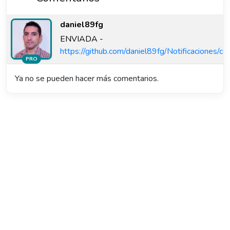
daniel89fg
ENVIADA -
https://github.com/daniel89fg/Notificacio
PRO
Ya no se pueden hacer más comentarios.