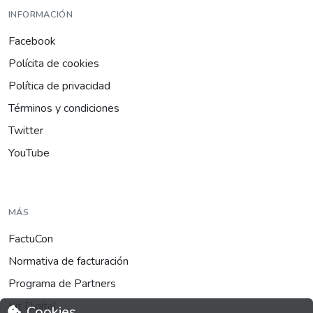
INFORMACIÓN
Facebook
Polícita de cookies
Política de privacidad
Términos y condiciones
Twitter
YouTube
MÁS
FactuCon
Normativa de facturación
Programa de Partners
Kit Digital
Cookies