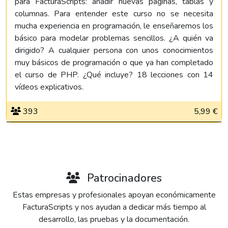
para FacturaScripts: añadir nuevas páginas, tablas y
columnas. Para entender este curso no se necesita
mucha experiencia en programación, le enseñaremos los
básico para modelar problemas sencillos. ¿A quién va
dirigido? A cualquier persona con unos conocimientos
muy básicos de programación o que ya han completado
el curso de PHP. ¿Qué incluye? 18 lecciones con 14
vídeos explicativos.
393
5,99 €
Patrocinadores
Estas empresas y profesionales apoyan económicamente
FacturaScripts y nos ayudan a dedicar más tiempo al
desarrollo, las pruebas y la documentación.