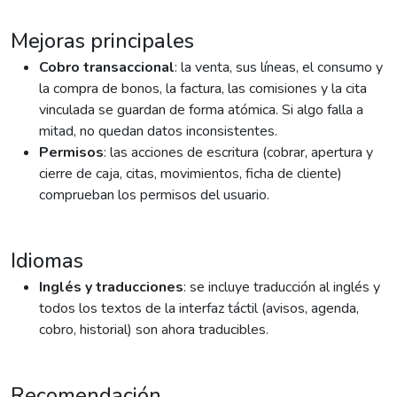
Mejoras principales
Cobro transaccional
: la venta, sus líneas, el consumo y
la compra de bonos, la factura, las comisiones y la cita
vinculada se guardan de forma atómica. Si algo falla a
mitad, no quedan datos inconsistentes.
Permisos
: las acciones de escritura (cobrar, apertura y
cierre de caja, citas, movimientos, ficha de cliente)
comprueban los permisos del usuario.
Idiomas
Inglés y traducciones
: se incluye traducción al inglés y
todos los textos de la interfaz táctil (avisos, agenda,
cobro, historial) son ahora traducibles.
Recomendación