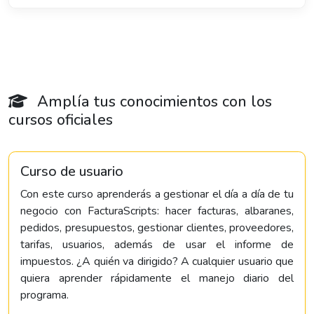
Amplía tus conocimientos con los
cursos oficiales
Curso de usuario
Con este curso aprenderás a gestionar el día a día de tu
negocio con FacturaScripts: hacer facturas, albaranes,
pedidos, presupuestos, gestionar clientes, proveedores,
tarifas, usuarios, además de usar el informe de
impuestos. ¿A quién va dirigido? A cualquier usuario que
quiera aprender rápidamente el manejo diario del
programa.