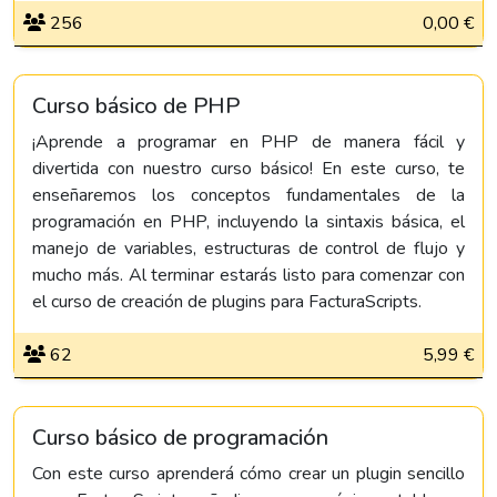
256
0,00 €
Curso básico de PHP
¡Aprende a programar en PHP de manera fácil y
divertida con nuestro curso básico! En este curso, te
enseñaremos los conceptos fundamentales de la
programación en PHP, incluyendo la sintaxis básica, el
manejo de variables, estructuras de control de flujo y
mucho más. Al terminar estarás listo para comenzar con
el curso de creación de plugins para FacturaScripts.
62
5,99 €
Curso básico de programación
Con este curso aprenderá cómo crear un plugin sencillo