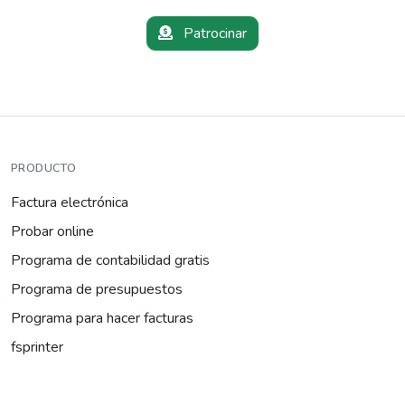
Patrocinar
PRODUCTO
Factura electrónica
Probar online
Programa de contabilidad gratis
Programa de presupuestos
Programa para hacer facturas
fsprinter