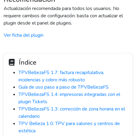
Actualización recomendada para todos los usuarios. No
requiere cambios de configuración: basta con actualizar el
plugin desde el panel de plugins.
Ver ficha del plugin
Índice
TPVBellezaFS 1.7: factura recapitulativa,
incidencias y cobro más robusto
Guía de uso paso a paso de TPVBellezaFS
TPVBellezaFS 1.4: impresoras integradas con el
plugin Tickets
TPVBellezaFS 1.3: corrección de zona horaria en el
calendario
TPV Belleza 1.0: TPV para salones y centros de
estética