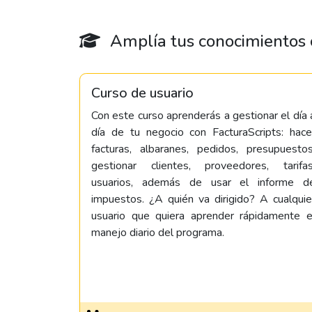
Amplía tus conocimientos c
Curso de usuario
Con este curso aprenderás a gestionar el día 
día de tu negocio con FacturaScripts: hace
facturas, albaranes, pedidos, presupuestos
gestionar clientes, proveedores, tarifas
usuarios, además de usar el informe d
impuestos. ¿A quién va dirigido? A cualquie
usuario que quiera aprender rápidamente e
manejo diario del programa.