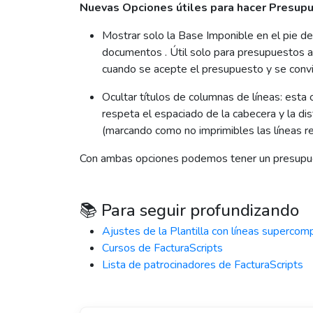
Nuevas Opciones útiles para hacer Presup
Mostrar solo la Base Imponible en el pie d
documentos . Útil solo para presupuestos a
cuando se acepte el presupuesto y se convi
Ocultar títulos de columnas de líneas: esta
respeta el espaciado de la cabecera y la di
(marcando como no imprimibles las líneas r
Con ambas opciones podemos tener un presupues
📚 Para seguir profundizando
Ajustes de la Plantilla con líneas supercom
Cursos de FacturaScripts
Lista de patrocinadores de FacturaScripts