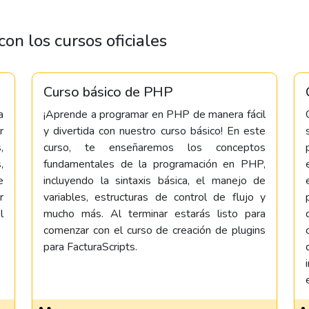
on los cursos oficiales
Curso básico de PHP
a
¡Aprende a programar en PHP de manera fácil
r
y divertida con nuestro curso básico! En este
,
curso, te enseñaremos los conceptos
,
fundamentales de la programación en PHP,
e
incluyendo la sintaxis básica, el manejo de
r
variables, estructuras de control de flujo y
l
mucho más. Al terminar estarás listo para
comenzar con el curso de creación de plugins
para FacturaScripts.