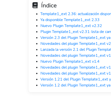
Índice
Template1_ext 2.36: actualización dispon
Ya disponible Template1_ext 2.33
Nuevo Plugin Template1_ext v2.32
Plugin Template1_ext v2.31: lista de ca
Versión 2.3 del Plugin Template1_ext ya
Novedades del plugin Template1_ext v2
Lanzada la versión 2.1 del Plugin Templ
Novedades del plugin Template1_ext v1
Nuevo Plugin Template1_ext v1.4
Novedades del plugin Template1_ext v1
Novedades del plugin Template1_ext v1
Versión 1.21 del Plugin Template1_ext y
Versión 1.2 del Plugin Template1_ext ya