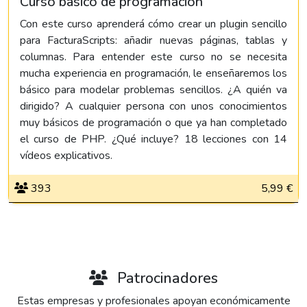
Curso básico de programación
Con este curso aprenderá cómo crear un plugin sencillo
para FacturaScripts: añadir nuevas páginas, tablas y
columnas. Para entender este curso no se necesita
mucha experiencia en programación, le enseñaremos los
básico para modelar problemas sencillos. ¿A quién va
dirigido? A cualquier persona con unos conocimientos
muy básicos de programación o que ya han completado
el curso de PHP. ¿Qué incluye? 18 lecciones con 14
vídeos explicativos.
393
5,99 €
Patrocinadores
Estas empresas y profesionales apoyan económicamente