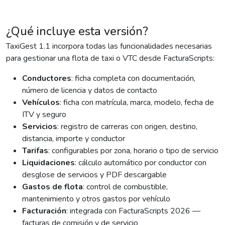
¿Qué incluye esta versión?
TaxiGest 1.1 incorpora todas las funcionalidades necesarias
para gestionar una flota de taxi o VTC desde FacturaScripts:
Conductores
: ficha completa con documentación,
número de licencia y datos de contacto
Vehículos
: ficha con matrícula, marca, modelo, fecha de
ITV y seguro
Servicios
: registro de carreras con origen, destino,
distancia, importe y conductor
Tarifas
: configurables por zona, horario o tipo de servicio
Liquidaciones
: cálculo automático por conductor con
desglose de servicios y PDF descargable
Gastos de flota
: control de combustible,
mantenimiento y otros gastos por vehículo
Facturación
: integrada con FacturaScripts 2026 —
facturas de comisión y de servicio