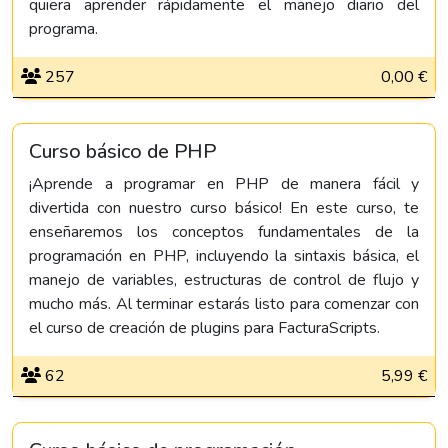
quiera aprender rápidamente el manejo diario del
programa.
257
0,00 €
Curso básico de PHP
¡Aprende a programar en PHP de manera fácil y
divertida con nuestro curso básico! En este curso, te
enseñaremos los conceptos fundamentales de la
programación en PHP, incluyendo la sintaxis básica, el
manejo de variables, estructuras de control de flujo y
mucho más. Al terminar estarás listo para comenzar con
el curso de creación de plugins para FacturaScripts.
62
5,99 €