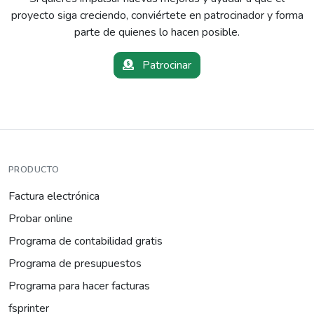
proyecto siga creciendo, conviértete en patrocinador y forma
parte de quienes lo hacen posible.
Patrocinar
PRODUCTO
Factura electrónica
Probar online
Programa de contabilidad gratis
Programa de presupuestos
Programa para hacer facturas
fsprinter