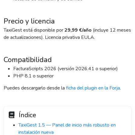
Precio y licencia
TaxiGest está disponible por
29,99 €/año
(incluye 12 meses
de actualizaciones). Licencia privativa EULA.
Compatibilidad
FacturaScripts 2026 (versión 2026.41 o superior)
PHP 8.1 o superior
Puedes descargarlo desde la
ficha del plugin en la Forja
.
Índice
TaxiGest 1.5 — Panel de inicio más robusto en
instalación nueva