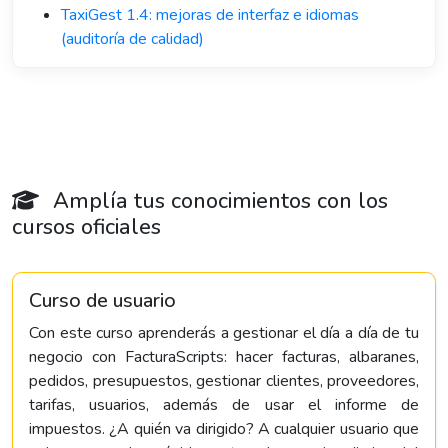
TaxiGest 1.4: mejoras de interfaz e idiomas
(auditoría de calidad)
Amplía tus conocimientos con los
cursos oficiales
Curso de usuario
Con este curso aprenderás a gestionar el día a día de tu
negocio con FacturaScripts: hacer facturas, albaranes,
pedidos, presupuestos, gestionar clientes, proveedores,
tarifas, usuarios, además de usar el informe de
impuestos. ¿A quién va dirigido? A cualquier usuario que