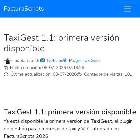
FacturaScripts
TaxiGest 1.1: primera versión
disponible
adelantia_8n
Noticias
Plugin TaxiGest
Fecha creación:
08-07-2026 07:19:26
Última actualización:
08-07-2026
Contador de visitas:
101
TaxiGest 1.1: primera versión disponible
Ya está disponible la primera versión de
TaxiGest
, el plugin
de gestión para empresas de taxi y VTC integrado en
FacturaScripts 2026.