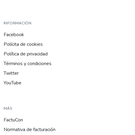
INFORMACIÓN
Facebook
Polícita de cookies
Política de privacidad
Términos y condiciones
Twitter
YouTube
MÁS
FactuCon
Normativa de facturación