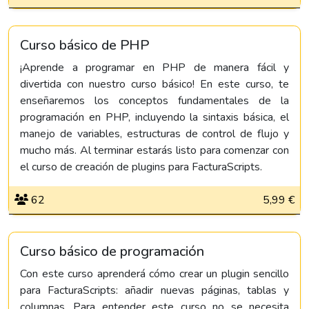
Curso básico de PHP
¡Aprende a programar en PHP de manera fácil y
divertida con nuestro curso básico! En este curso, te
enseñaremos los conceptos fundamentales de la
programación en PHP, incluyendo la sintaxis básica, el
manejo de variables, estructuras de control de flujo y
mucho más. Al terminar estarás listo para comenzar con
el curso de creación de plugins para FacturaScripts.
62
5,99 €
Curso básico de programación
Con este curso aprenderá cómo crear un plugin sencillo
para FacturaScripts: añadir nuevas páginas, tablas y
columnas. Para entender este curso no se necesita