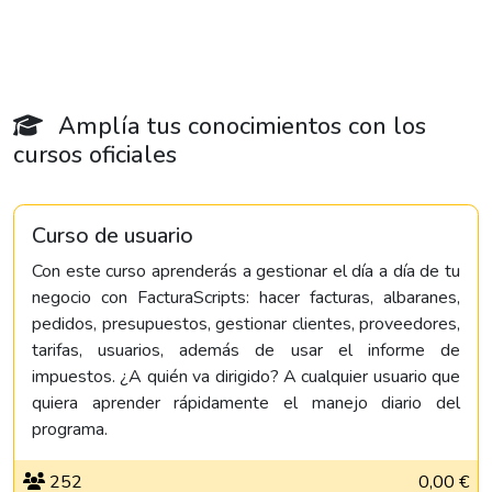
Amplía tus conocimientos con los
cursos oficiales
Curso de usuario
Con este curso aprenderás a gestionar el día a día de tu
negocio con FacturaScripts: hacer facturas, albaranes,
pedidos, presupuestos, gestionar clientes, proveedores,
tarifas, usuarios, además de usar el informe de
impuestos. ¿A quién va dirigido? A cualquier usuario que
quiera aprender rápidamente el manejo diario del
programa.
252
0,00 €