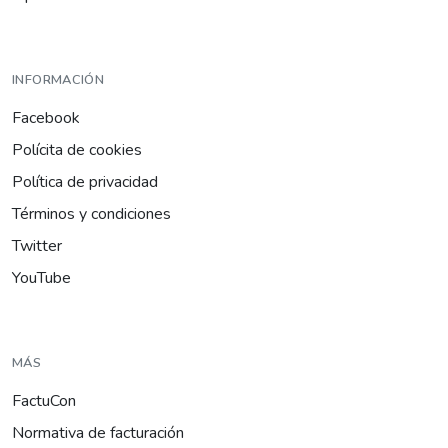
INFORMACIÓN
Facebook
Polícita de cookies
Política de privacidad
Términos y condiciones
Twitter
YouTube
MÁS
FactuCon
Normativa de facturación