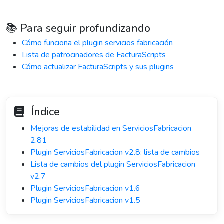
📚 Para seguir profundizando
Cómo funciona el plugin servicios fabricación
Lista de patrocinadores de FacturaScripts
Cómo actualizar FacturaScripts y sus plugins
Índice
Mejoras de estabilidad en ServiciosFabricacion
2.81
Plugin ServiciosFabricacion v2.8: lista de cambios
Lista de cambios del plugin ServiciosFabricacion
v2.7
Plugin ServiciosFabricacion v1.6
Plugin ServiciosFabricacion v1.5