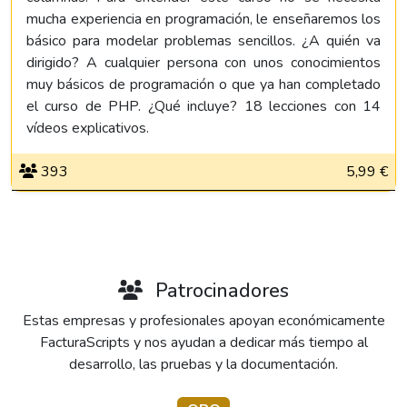
mucha experiencia en programación, le enseñaremos los
básico para modelar problemas sencillos. ¿A quién va
dirigido? A cualquier persona con unos conocimientos
muy básicos de programación o que ya han completado
el curso de PHP. ¿Qué incluye? 18 lecciones con 14
vídeos explicativos.
393
5,99 €
Patrocinadores
Estas empresas y profesionales apoyan económicamente
FacturaScripts y nos ayudan a dedicar más tiempo al
desarrollo, las pruebas y la documentación.