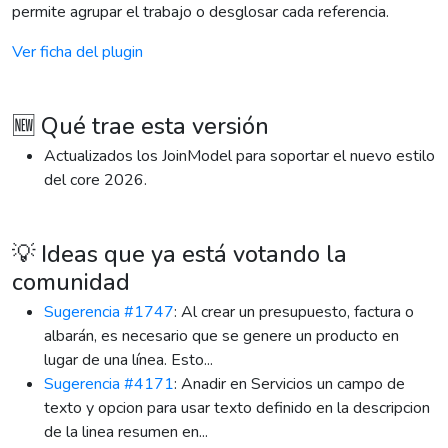
permite agrupar el trabajo o desglosar cada referencia.
Ver ficha del plugin
🆕 Qué trae esta versión
Actualizados los JoinModel para soportar el nuevo estilo
del core 2026.
💡 Ideas que ya está votando la
comunidad
Sugerencia #1747
: Al crear un presupuesto, factura o
albarán, es necesario que se genere un producto en
lugar de una línea. Esto...
Sugerencia #4171
: Anadir en Servicios un campo de
texto y opcion para usar texto definido en la descripcion
de la linea resumen en...