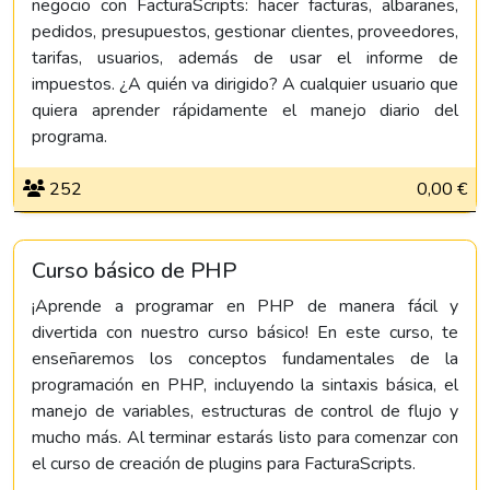
negocio con FacturaScripts: hacer facturas, albaranes,
pedidos, presupuestos, gestionar clientes, proveedores,
tarifas, usuarios, además de usar el informe de
impuestos. ¿A quién va dirigido? A cualquier usuario que
quiera aprender rápidamente el manejo diario del
programa.
252
0,00 €
Curso básico de PHP
¡Aprende a programar en PHP de manera fácil y
divertida con nuestro curso básico! En este curso, te
enseñaremos los conceptos fundamentales de la
programación en PHP, incluyendo la sintaxis básica, el
manejo de variables, estructuras de control de flujo y
mucho más. Al terminar estarás listo para comenzar con
el curso de creación de plugins para FacturaScripts.