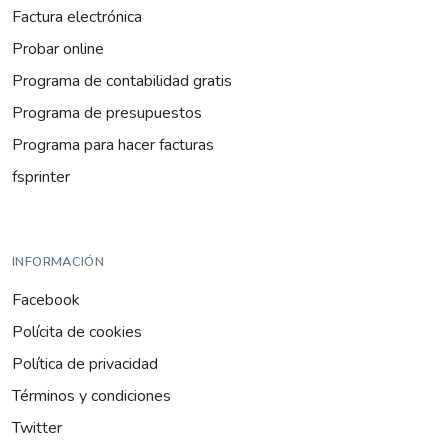
Factura electrónica
Probar online
Programa de contabilidad gratis
Programa de presupuestos
Programa para hacer facturas
fsprinter
INFORMACIÓN
Facebook
Polícita de cookies
Política de privacidad
Términos y condiciones
Twitter