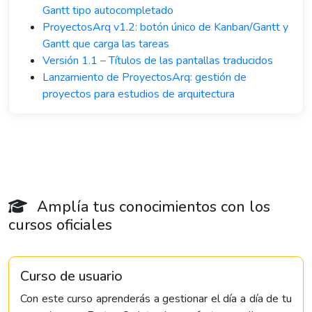
Gantt tipo autocompletado
ProyectosArq v1.2: botón único de Kanban/Gantt y
Gantt que carga las tareas
Versión 1.1 – Títulos de las pantallas traducidos
Lanzamiento de ProyectosArq: gestión de
proyectos para estudios de arquitectura
Amplía tus conocimientos con los
cursos oficiales
Curso de usuario
Con este curso aprenderás a gestionar el día a día de tu