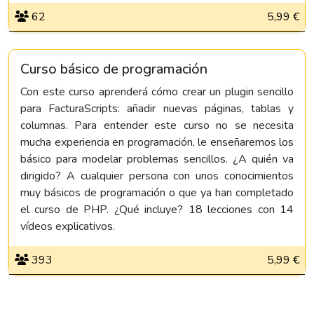
62
5,99 €
Curso básico de programación
Con este curso aprenderá cómo crear un plugin sencillo
para FacturaScripts: añadir nuevas páginas, tablas y
columnas. Para entender este curso no se necesita
mucha experiencia en programación, le enseñaremos los
básico para modelar problemas sencillos. ¿A quién va
dirigido? A cualquier persona con unos conocimientos
muy básicos de programación o que ya han completado
el curso de PHP. ¿Qué incluye? 18 lecciones con 14
vídeos explicativos.
393
5,99 €