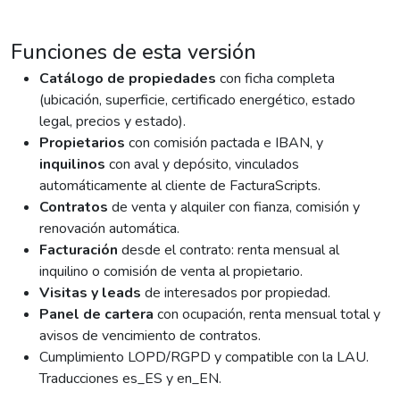
Funciones de esta versión
Catálogo de propiedades
con ficha completa
(ubicación, superficie, certificado energético, estado
legal, precios y estado).
Propietarios
con comisión pactada e IBAN, y
inquilinos
con aval y depósito, vinculados
automáticamente al cliente de FacturaScripts.
Contratos
de venta y alquiler con fianza, comisión y
renovación automática.
Facturación
desde el contrato: renta mensual al
inquilino o comisión de venta al propietario.
Visitas y leads
de interesados por propiedad.
Panel de cartera
con ocupación, renta mensual total y
avisos de vencimiento de contratos.
Cumplimiento LOPD/RGPD y compatible con la LAU.
Traducciones es_ES y en_EN.