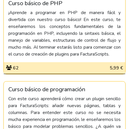
Curso básico de PHP
¡Aprende a programar en PHP de manera fácil y
divertida con nuestro curso básico! En este curso, te
enseñaremos los conceptos fundamentales de la
programación en PHP, incluyendo la sintaxis básica, el
manejo de variables, estructuras de control de flujo y
mucho más. Al terminar estarás listo para comenzar con
el curso de creación de plugins para FacturaScripts.
62
5,99 €
Curso básico de programación
Con este curso aprenderá cómo crear un plugin sencillo
para FacturaScripts: añadir nuevas páginas, tablas y
columnas. Para entender este curso no se necesita
mucha experiencia en programación, le enseñaremos los
básico para modelar problemas sencillos. ¿A quién va