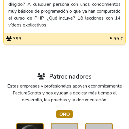
dirigido? A cualquier persona con unos conocimientos
muy básicos de programación o que ya han completado
el curso de PHP. ¿Qué incluye? 18 lecciones con 14
vídeos explicativos.
393
5,99 €
Patrocinadores
Estas empresas y profesionales apoyan económicamente
FacturaScripts y nos ayudan a dedicar más tiempo al
desarrollo, las pruebas y la documentación.
ORO