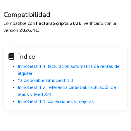
Compatibilidad
Compatible con
FacturaScripts 2026
, verificado con la
versión
2026.41
.
Índice
InmoGest 1.4: facturación automática de rentas de
alquiler
Ya disponible InmoGest 1.3
InmoGest 1.2: referencia catastral, calificación de
leads y feed XML
InmoGest 1.1: correcciones y mejoras