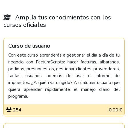
Amplía tus conocimientos con los
cursos oficiales
Curso de usuario
Con este curso aprenderás a gestionar el día a día de tu
negocio con FacturaScripts: hacer facturas, albaranes,
pedidos, presupuestos, gestionar clientes, proveedores,
tarifas, usuarios, además de usar el informe de
impuestos. ¿A quién va dirigido? A cualquier usuario que
quiera aprender rápidamente el manejo diario del
programa.
254
0,00 €