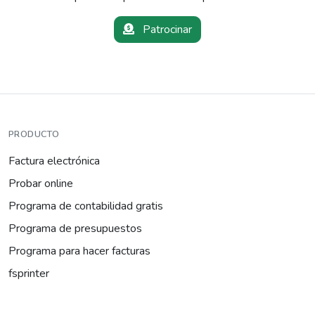
Patrocinar
PRODUCTO
Factura electrónica
Probar online
Programa de contabilidad gratis
Programa de presupuestos
Programa para hacer facturas
fsprinter