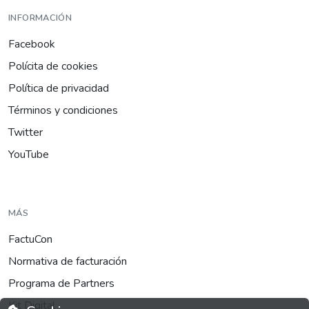
INFORMACIÓN
Facebook
Polícita de cookies
Política de privacidad
Términos y condiciones
Twitter
YouTube
MÁS
FactuCon
Normativa de facturación
Programa de Partners
Kit Digital