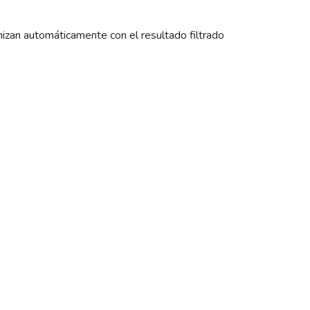
nizan automáticamente con el resultado filtrado