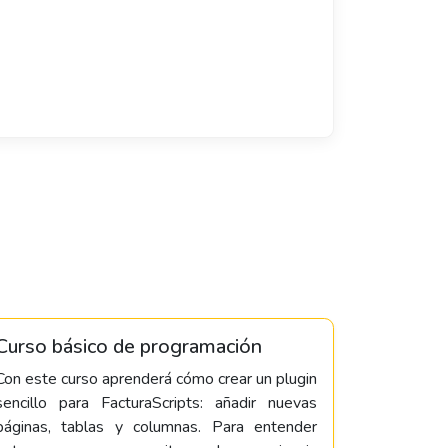
Curso básico de programación
Con este curso aprenderá cómo crear un plugin
sencillo para FacturaScripts: añadir nuevas
páginas, tablas y columnas. Para entender