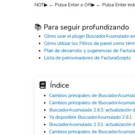
NOT▶ ← Pulsa Enter o OR▶ ← Pulsa Enter incluso
📚 Para seguir profundizando
Cómo usar el plugin BuscadorAcumulado en t
Cómo utilizar los Filtros de panel como té
Plan de desarrollo y sugerencias de Factura
Lista de patrocinadores de FacturaScripts
Índice
Cambios principales de BuscadorAcumul
Cambios principales de BuscadorAcumul
BuscadorAcumulado 2.63: actualización d
Ya disponible BuscadorAcumulado 2.61
BuscadorAcumulado 2.51: actualización d
Cambios principales de BuscadorAcumul