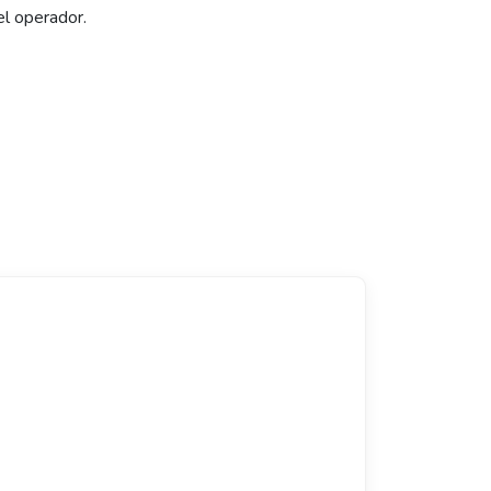
el operador.