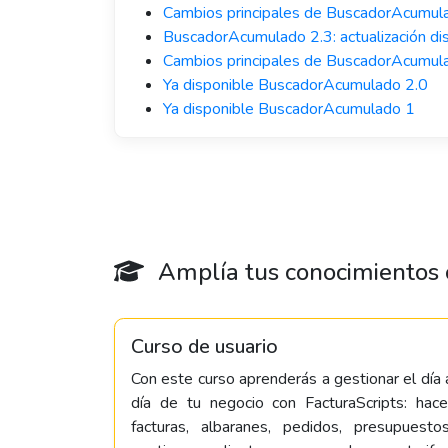
Cambios principales de BuscadorAcumul
BuscadorAcumulado 2.3: actualización di
Cambios principales de BuscadorAcumul
Ya disponible BuscadorAcumulado 2.0
Ya disponible BuscadorAcumulado 1
Amplía tus conocimientos c
Curso de usuario
Con este curso aprenderás a gestionar el día 
día de tu negocio con FacturaScripts: hace
facturas, albaranes, pedidos, presupuestos