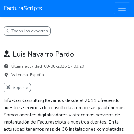
FacturaScripts
Todos los expertos
Luis Navarro Pardo
Última actividad: 08-08-2026 17:03:29
Valencia, España
Soporte
Info-Con Consulting llevamos desde el 2011 ofreciendo
nuestros servicios de consultoría a empresas y autónomos.
Somos agentes digitalizadores y ofrecemos servicios de
implantación de Facturascripts a nuestros clientes. En la
actualidad tenemos más de 38 instalaciones completadas.