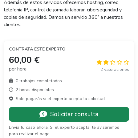
Además de estos servicios ofrecemos hosting, correo,
telefonía IP, control de jornada laborar, ciberseguridad y
copias de seguridad. Damos un servicio 360º a nuestros
clientes.
CONTRATA ESTE EXPERTO
60,00 €
por hora
2 valoraciones
0 trabajos completados
2 horas disponibles
Solo pagarás si el experto acepta la solicitud.
Solicitar consulta
Envía tu caso ahora. Si el experto acepta, te avisaremos
para realizar el pago.