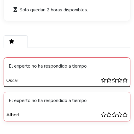
Solo quedan 2 horas disponibles.
2
El experto no ha respondido a tiempo.
Oscar
El experto no ha respondido a tiempo.
Albert