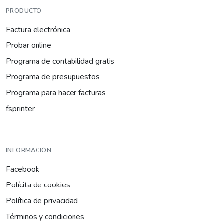
PRODUCTO
Factura electrónica
Probar online
Programa de contabilidad gratis
Programa de presupuestos
Programa para hacer facturas
fsprinter
INFORMACIÓN
Facebook
Polícita de cookies
Política de privacidad
Términos y condiciones