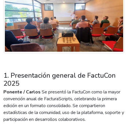
1. Presentación general de FactuCon
2025
Ponente / Carlos
Se presentó la FactuCon como la mayor
convención anual de FacturaScripts, celebrando la primera
edición en un formato consolidado. Se compartieron
estadísticas de la comunidad, uso de la plataforma, soporte y
participación en desarrollos colaborativos.