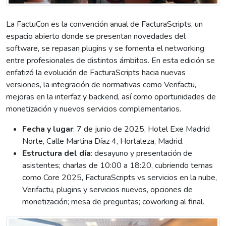
La FactuCon es la convención anual de FacturaScripts, un
espacio abierto donde se presentan novedades del
software, se repasan plugins y se fomenta el networking
entre profesionales de distintos ámbitos. En esta edición se
enfatizó la evolución de FacturaScripts hacia nuevas
versiones, la integración de normativas como Verifactu,
mejoras en la interfaz y backend, así como oportunidades de
monetización y nuevos servicios complementarios.
Fecha y lugar
: 7 de junio de 2025, Hotel Exe Madrid
Norte, Calle Martina Díaz 4, Hortaleza, Madrid.
Estructura del día
: desayuno y presentación de
asistentes; charlas de 10:00 a 18:20, cubriendo temas
como Core 2025, FacturaScripts vs servicios en la nube,
Verifactu, plugins y servicios nuevos, opciones de
monetización; mesa de preguntas; coworking al final.