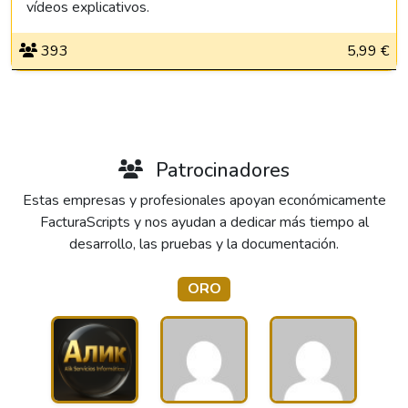
vídeos explicativos.
393
5,99 €
Patrocinadores
Estas empresas y profesionales apoyan económicamente
FacturaScripts y nos ayudan a dedicar más tiempo al
desarrollo, las pruebas y la documentación.
ORO