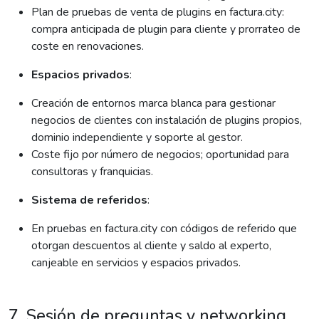
Plan de pruebas de venta de plugins en factura.city:
compra anticipada de plugin para cliente y prorrateo de
coste en renovaciones.
Espacios privados
:
Creación de entornos marca blanca para gestionar
negocios de clientes con instalación de plugins propios,
dominio independiente y soporte al gestor.
Coste fijo por número de negocios; oportunidad para
consultoras y franquicias.
Sistema de referidos
:
En pruebas en factura.city con códigos de referido que
otorgan descuentos al cliente y saldo al experto,
canjeable en servicios y espacios privados.
7. Sesión de preguntas y networking