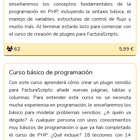
enseñaremos los conceptos fundamentales de la
programación en PHP, incluyendo la sintaxis básica, el
manejo de variables, estructuras de control de flujo y
mucho más. Al terminar estarás listo para comenzar con
el curso de creación de plugins para FacturaScripts.
62
5,99 €
Curso básico de programación
Con este curso aprenderá cómo crear un plugin sencillo
para FacturaScripts: añadir nuevas páginas, tablas y
columnas. Para entender este curso no se necesita
mucha experiencia en programación, le enseñaremos los
básico para modelar problemas sencillos. ¿A quién va
dirigido? A cualquier persona con unos conocimientos
muy básicos de programación o que ya han completado
el curso de PHP. ¿Qué incluye? 18 lecciones con 14