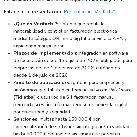
Enlace a la presentación:
Presentación “Verifactu”
¿Qué es Verifactu?
: sistema que regula la
inalterabilidad y control en facturación electrónica
mediante códigos QR, firma digital o envío a la AEAT,
impidiendo manipulación.
Plazos de implementación
: integración en software
de facturación desde 1 de julio de 2025; obligación para
empresas desde 1 de enero de 2026; autónomos
desde 1 de julio de 2026.
Ámbito de aplicación
: obligatorio para empresas y
autónomos que tributen en España, salvo en País Vasco
(Ticketbai) o usuarios de SII; facturación manual
permitida si es única forma, pero se recomienda digital
por practicidad y seguridad.
Sanciones
: multas hasta 150.000 € por
comercialización de software sin integridad/trazabilidad;
hasta 50.000 € por uso de sistemas que permitan