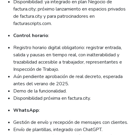
Disponibilidad: ya integrado en plan Negocio de
factura.city; próximo lanzamiento en espacios privados
de factura.city y para patrocinadores en
facturascripts.com.
Control horario
:
Registro horario digital obligatorio: registrar entrada,
salida y pausas en tiempo real, con inalterabilidad y
trazabilidad accesible a trabajador, representantes e
Inspección de Trabajo.
Aún pendiente aprobación de real decreto, esperada
antes del verano de 2025.
Demo de la funcionalidad.
Disponibilidad próxima en factura.city.
WhatsApp
:
Gestión de envío y recepción de mensajes con clientes.
Envío de plantillas, integrado con ChatGPT.