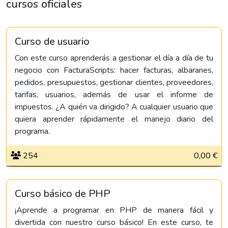
cursos oficiales
Curso de usuario
Con este curso aprenderás a gestionar el día a día de tu
negocio con FacturaScripts: hacer facturas, albaranes,
pedidos, presupuestos, gestionar clientes, proveedores,
tarifas, usuarios, además de usar el informe de
impuestos. ¿A quién va dirigido? A cualquier usuario que
quiera aprender rápidamente el manejo diario del
programa.
254
0,00 €
Curso básico de PHP
¡Aprende a programar en PHP de manera fácil y
divertida con nuestro curso básico! En este curso, te