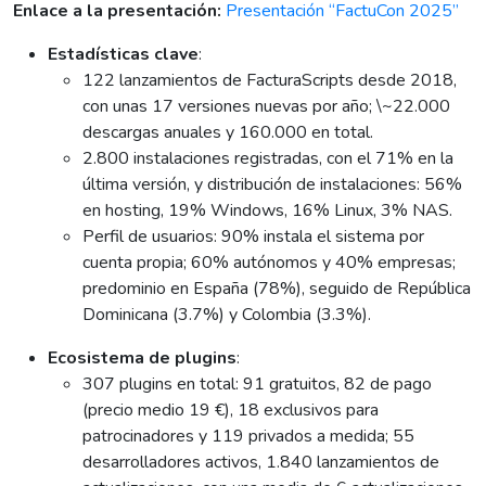
Enlace a la presentación:
Presentación “FactuCon 2025”
Estadísticas clave
:
122 lanzamientos de FacturaScripts desde 2018,
con unas 17 versiones nuevas por año; \~22.000
descargas anuales y 160.000 en total.
2.800 instalaciones registradas, con el 71% en la
última versión, y distribución de instalaciones: 56%
en hosting, 19% Windows, 16% Linux, 3% NAS.
Perfil de usuarios: 90% instala el sistema por
cuenta propia; 60% autónomos y 40% empresas;
predominio en España (78%), seguido de República
Dominicana (3.7%) y Colombia (3.3%).
Ecosistema de plugins
:
307 plugins en total: 91 gratuitos, 82 de pago
(precio medio 19 €), 18 exclusivos para
patrocinadores y 119 privados a medida; 55
desarrolladores activos, 1.840 lanzamientos de