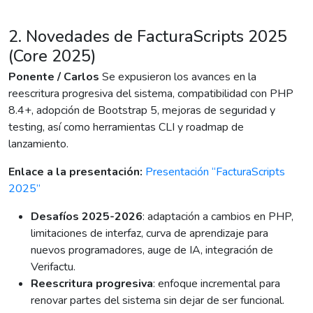
2. Novedades de FacturaScripts 2025
(Core 2025)
Ponente / Carlos
Se expusieron los avances en la
reescritura progresiva del sistema, compatibilidad con PHP
8.4+, adopción de Bootstrap 5, mejoras de seguridad y
testing, así como herramientas CLI y roadmap de
lanzamiento.
Enlace a la presentación:
Presentación “FacturaScripts
2025”
Desafíos 2025-2026
: adaptación a cambios en PHP,
limitaciones de interfaz, curva de aprendizaje para
nuevos programadores, auge de IA, integración de
Verifactu.
Reescritura progresiva
: enfoque incremental para
renovar partes del sistema sin dejar de ser funcional.