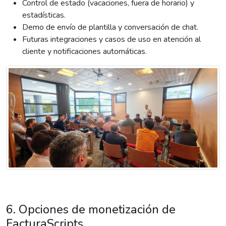
Control de estado (vacaciones, fuera de horario) y
estadísticas.
Demo de envío de plantilla y conversación de chat.
Futuras integraciones y casos de uso en atención al
cliente y notificaciones automáticas.
6. Opciones de monetización de
FacturaScripts