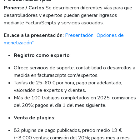
Ponente / Carlos
Se describieron diferentes vías para que
desarrolladores y expertos puedan generar ingresos
mediante FacturaScripts y servicios asociados.
Enlace a la presentación:
Presentación “Opciones de
monetización”
Registro como experto
:
Ofrece servicios de soporte, contabilidad o desarrollos a
medida en facturascripts.com/expertos.
Tarifas de 25–60 € por hora, pago por adelantado,
valoración de expertos y clientes.
Más de 100 trabajos completados en 2025; comisiones
del 20%; pagos el día 1 del mes siguiente.
Venta de plugins
:
82 plugins de pago publicados, precio medio 19 €,
\~8.000 ventas; comisión del 20%; pagos mes a mes.