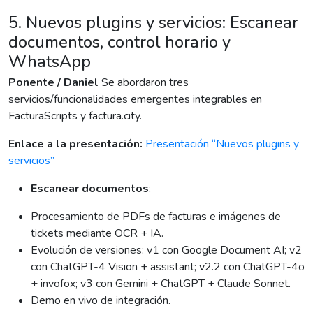
5. Nuevos plugins y servicios: Escanear
documentos, control horario y
WhatsApp
Ponente / Daniel
Se abordaron tres
servicios/funcionalidades emergentes integrables en
FacturaScripts y factura.city.
Enlace a la presentación:
Presentación “Nuevos plugins y
servicios”
Escanear documentos
:
Procesamiento de PDFs de facturas e imágenes de
tickets mediante OCR + IA.
Evolución de versiones: v1 con Google Document AI; v2
con ChatGPT-4 Vision + assistant; v2.2 con ChatGPT-4o
+ invofox; v3 con Gemini + ChatGPT + Claude Sonnet.
Demo en vivo de integración.