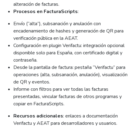
alteración de facturas.
Procesos en FacturaScripts
:
Envío (“alta”), subsanación y anulación con
encadenamiento de hashes y generación de QR para
verificación pública en la AEAT.
Configuración en plugin Verifactu: integración opcional
disponible solo para España, con certificado digital y
contraseña.
Desde la pantalla de factura: pestaña “Verifactu” para
operaciones (alta, subsanación, anulación), visualización
de QR y eventos.
Informe con filtros para ver todas las facturas
presentadas, vincular facturas de otros programas y
copiar en FacturaScripts.
Recursos adicionales
: enlaces a documentación
Verifactu y AEAT para desarrolladores y usuarios.