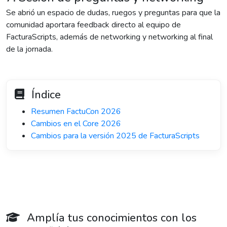
Se abrió un espacio de dudas, ruegos y preguntas para que la
comunidad aportara feedback directo al equipo de
FacturaScripts, además de networking y networking al final
de la jornada.
Índice
Resumen FactuCon 2026
Cambios en el Core 2026
Cambios para la versión 2025 de FacturaScripts
Amplía tus conocimientos con los