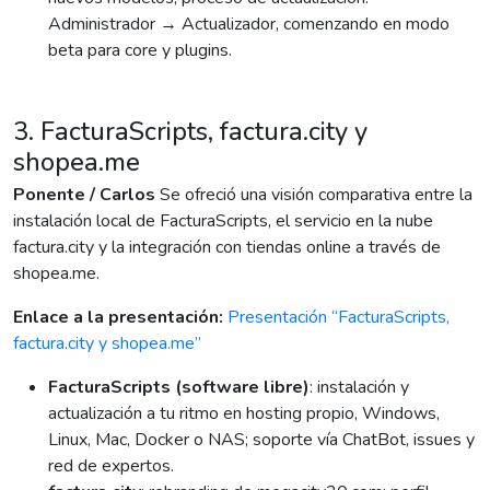
Administrador → Actualizador, comenzando en modo
beta para core y plugins.
3. FacturaScripts, factura.city y
shopea.me
Ponente / Carlos
Se ofreció una visión comparativa entre la
instalación local de FacturaScripts, el servicio en la nube
factura.city y la integración con tiendas online a través de
shopea.me.
Enlace a la presentación:
Presentación “FacturaScripts,
factura.city y shopea.me”
FacturaScripts (software libre)
: instalación y
actualización a tu ritmo en hosting propio, Windows,
Linux, Mac, Docker o NAS; soporte vía ChatBot, issues y
red de expertos.